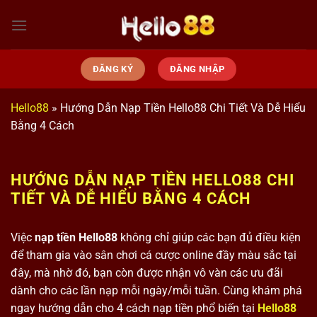
Bỏ
qua
nội
dung
ĐĂNG KÝ
ĐĂNG NHẬP
Hello88
»
Hướng Dẫn Nạp Tiền Hello88 Chi Tiết Và Dễ Hiểu
Bằng 4 Cách
HƯỚNG DẪN NẠP TIỀN HELLO88 CHI
TIẾT VÀ DỄ HIỂU BẰNG 4 CÁCH
Việc
nạp tiền Hello88
không chỉ giúp các bạn đủ điều kiện
để tham gia vào sân chơi cá cược online đầy màu sắc tại
đây, mà nhờ đó, bạn còn được nhận vô vàn các ưu đãi
dành cho các lần nạp mỗi ngày/mỗi tuần. Cùng khám phá
ngay hướng dẫn cho 4 cách nạp tiền phổ biến tại
Hello88