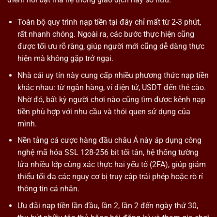
Toàn bộ quy trình nạp tiền tại đây chỉ mất từ 2-3 phút,
rất nhanh chóng. Ngoài ra, các bước thực hiện cũng
được tối ưu rõ ràng, giúp người mới cũng dễ dàng thực
hiện mà không gặp trở ngại.
Nhà cái uy tín này cung cấp nhiều phương thức nạp tiền
khác nhau: từ ngân hàng, ví điện tử, USDT đến thẻ cào.
Nhờ đó, bất kỳ người chơi nào cũng tìm được kênh nạp
tiền phù hợp với nhu cầu và thói quen sử dụng của
mình.
Nền tảng cá cược hàng đầu châu Á này áp dụng công
nghệ mã hóa SSL 128-256 bit tối tân, hệ thống tường
lửa nhiều lớp cùng xác thực hai yếu tố (2FA), giúp giảm
thiểu tối đa các nguy cơ bị truy cập trái phép hoặc rò rỉ
thông tin cá nhân.
Ưu đãi nạp tiền lần đầu, lần 2, lần 2 đến ngày thứ 30,