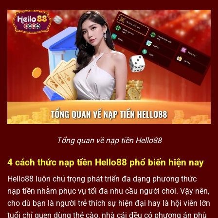
Tổng quan về nạp tiền Hello88
4 cách thức nạp tiền Hello88 phổ biến hiện nay
Hello88 luôn chú trọng phát triển đa dạng phương thức
nạp tiền nhằm phục vụ tối đa nhu cầu người chơi. Vậy nên,
cho dù bạn là người trẻ thích sự hiện đại hay là hội viên lớn
tuổi chỉ quen dùng thẻ cào, nhà cái đều có phương án phù