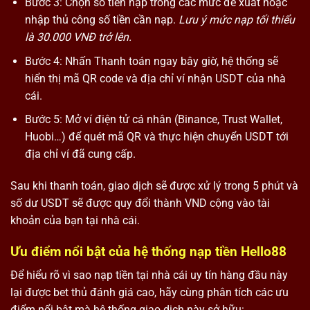
Bước 3: Chọn số tiền nạp trong các mức đề xuất hoặc
nhập thủ công số tiền cần nạp.
Lưu ý mức nạp tối thiểu
là 30.000 VNĐ trở lên.
Bước 4: Nhấn Thanh toán ngay bây giờ, hệ thống sẽ
hiển thị mã QR code và địa chỉ ví nhận USDT của nhà
cái.
Bước 5: Mở ví điện tử cá nhân (Binance, Trust Wallet,
Huobi…) để quét mã QR và thực hiện chuyển USDT tới
địa chỉ ví đã cung cấp.
Sau khi thanh toán, giao dịch sẽ được xử lý trong 5 phút và
số dư USDT sẽ được quy đổi thành VND cộng vào tài
khoản của bạn tại nhà cái.
Ưu điểm nổi bật của hệ thống nạp tiền Hello88
Để hiểu rõ vì sao nạp tiền tại nhà cái uy tín hàng đầu này
lại được bet thủ đánh giá cao, hãy cùng phân tích các ưu
điểm nổi bật mà hệ thống giao dịch này sở hữu: