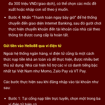
đa 300 triệu VND/giao dịch), có thể chọn các mốc đề
xuất hoặc nhập con số theo ý muốn.
Bước 4: Nhấn “Thanh toán ngay bây giờ” để hệ thống
chuyển đến giao diện Internet Banking, sau đó gười chơi
thực hiện chuyển khoản đến tài khoản của nhà cái theo
thông tin được cung cấp là hoàn tất.
Gửi tiền vào Hello88 qua ví điện tử
Ngoài hệ thống ngân hàng, ví điện tử cũng là một cách
thức nạp tiền khá an toàn và dễ thực hiện, được nhiều bet
thủ sử dụng. Nhà cái hiện hỗ trợ các ví có danh tiếng bậc
nhất tại Việt Nam như Momo, Zalo Pay và VT Pay.
Các bước thực hiện sau khi đăng nhập vào tài khoản như
sau:
Bước 1: Tại cổng nạp tiền trực tuyến, chọn một trong ba
ví điện tử hiện có.