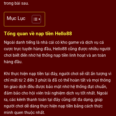
trong bài sau.
Mục Lục
Tổng quan về nạp tiền Hello88
Ngoài danh tiếng là nhà cái có kho game và dịch vụ cá
cược trực tuyến hàng đầu, Hello88 cũng được nhiều người
chơi biết đến nhờ hệ thống nạp tiền linh hoạt và an toàn
hàng đầu.
Khi thực hiện nạp tiền tại đây, người chơi sẽ rất ấn tượng vì
chỉ mất từ 2 đến 3 phút là đã có thể hoàn tất và mọi thông
tin giao dịch đều được bảo mật nhờ hệ thống đạt chuẩn,
đảm bảo cho hội viên trải nghiệm dịch vụ tốt nhất. Ngoài
ra, các kênh thanh toán tại đây cũng rất đa dạng, giúp
người chơi dễ dàng thực hiện nạp tiền bằng cách thức
mình quen thuộc nhất.