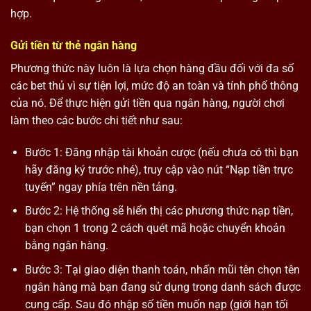
hợp.
Gửi tiền từ thẻ ngân hàng
Phương thức này luôn là lựa chọn hàng đầu đối với đa số
các bet thủ vì sự tiện lợi, mức độ an toàn và tính phổ thông
của nó. Để thực hiện gửi tiền qua ngân hàng, người chơi
làm theo các bước chi tiết như sau:
Bước 1: Đăng nhập tài khoản cược (nếu chưa có thì bạn
hãy đăng ký trước nhé), truy cập vào nút “Nạp tiền trực
tuyến” ngay phía trên nền tảng.
Bước 2: Hệ thống sẽ hiển thị các phương thức nạp tiền,
bạn chọn 1 trong 2 cách quét mã hoặc chuyển khoản
bằng ngân hàng.
Bước 3: Tại giao diện thanh toán, nhấn mũi tên chọn tên
ngân hàng mà bạn đang sử dụng trong danh sách được
cung cấp. Sau đó nhập số tiền muốn nạp (giới hạn tối