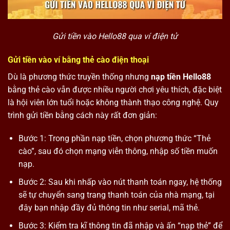
Gửi tiền vào Hello88 qua ví điện tử
Gửi tiền vào ví bằng thẻ cào điện thoại
Dù là phương thức truyền thống nhưng
nạp tiền Hello88
bằng thẻ cào vẫn được nhiều người chơi yêu thích, đặc biệt
là hội viên lớn tuổi hoặc không thành thạo công nghệ. Quy
trình gửi tiền bằng cách này rất đơn giản:
Bước 1: Trong phần nạp tiền, chọn phương thức “Thẻ
cào”, sau đó chọn mạng viễn thông, nhập số tiền muốn
nạp.
Bước 2: Sau khi nhấp vào nút thanh toán ngay, hệ thống
sẽ tự chuyển sang trang thanh toán của nhà mạng, tại
đây bạn nhập đầy đủ thông tin như serial, mã thẻ.
Bước 3: Kiểm tra kĩ thông tin đã nhập và ấn “nạp thẻ” để