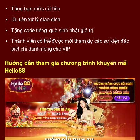
Tăng hạn mức rút tiền
Ưu tiên xử lý giao dịch
Tặng code riêng, quà sinh nhật giá trị
Thành viên có thể được mời tham dự các sự kiện đặc
biệt chỉ dành riêng cho VIP
Hướng dẫn tham gia chương trình khuyến mãi
Hello88