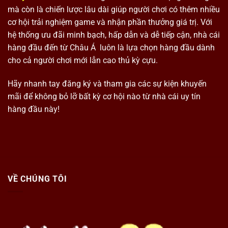
mà còn là chiến lược lâu dài giúp người chơi có thêm nhiều
cơ hội trải nghiệm game và nhận phần thưởng giá trị. Với
hệ thống ưu đãi minh bạch, hấp dẫn và dễ tiếp cận, nhà cái
hàng đầu đến từ Châu Á luôn là lựa chọn hàng đầu dành
cho cả người chơi mới lẫn cao thủ kỳ cựu.
Hãy nhanh tay đăng ký và tham gia các sự kiện khuyến
mãi để không bỏ lỡ bất kỳ cơ hội nào từ nhà cái uy tín
hàng đầu này!
VỀ CHÚNG TÔI