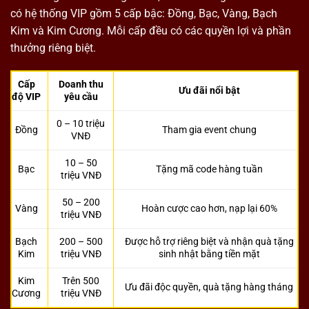
có hệ thống VIP gồm 5 cấp bậc: Đồng, Bạc, Vàng, Bạch
Kim và Kim Cương. Mỗi cấp đều có các quyền lợi và phần
thưởng riêng biệt.
Cấp
Doanh thu
Ưu đãi nổi bật
độ VIP
yêu cầu
0 – 10 triệu
Đồng
Tham gia event chung
VNĐ
10 – 50
Bạc
Tặng mã code hàng tuần
triệu VNĐ
50 – 200
Vàng
Hoàn cược cao hơn, nạp lại 60%
triệu VNĐ
Bạch
200 – 500
Được hỗ trợ riêng biệt và nhận quà tặng
Kim
triệu VNĐ
sinh nhật bằng tiền mặt
Kim
Trên 500
Ưu đãi độc quyền, quà tặng hàng tháng
Cương
triệu VNĐ