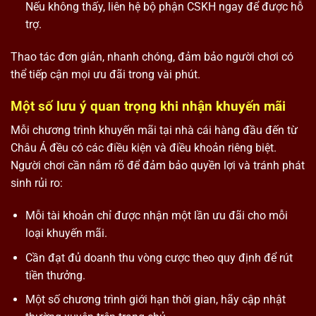
Nếu không thấy, liên hệ bộ phận CSKH ngay để được hỗ
trợ.
Thao tác đơn giản, nhanh chóng, đảm bảo người chơi có
thể tiếp cận mọi ưu đãi trong vài phút.
Một số lưu ý quan trọng khi nhận khuyến mãi
Mỗi chương trình khuyến mãi tại nhà cái hàng đầu đến từ
Châu Á đều có các điều kiện và điều khoản riêng biệt.
Người chơi cần nắm rõ để đảm bảo quyền lợi và tránh phát
sinh rủi ro:
Mỗi tài khoản chỉ được nhận một lần ưu đãi cho mỗi
loại khuyến mãi.
Cần đạt đủ doanh thu vòng cược theo quy định để rút
tiền thưởng.
Một số chương trình giới hạn thời gian, hãy cập nhật