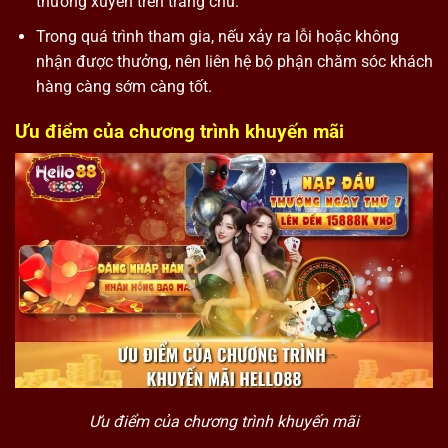
thường xuyên trên trang chủ.
Trong quá trình tham gia, nếu xảy ra lỗi hoặc không
nhận được thưởng, nên liên hệ bộ phận chăm sóc khách
hàng càng sớm càng tốt.
Ưu điểm của chương trình khuyến mãi
Ưu điểm của chương trình khuyến mãi