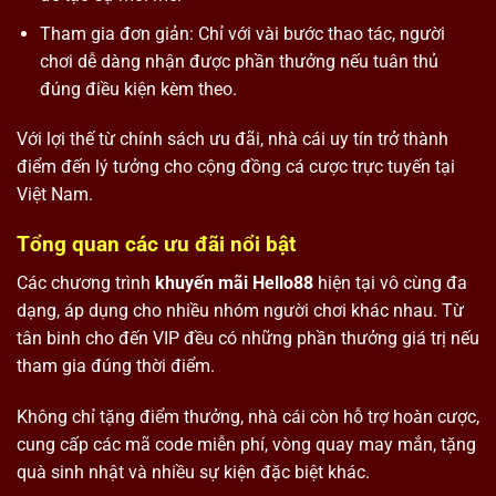
Tham gia đơn giản: Chỉ với vài bước thao tác, người
chơi dễ dàng nhận được phần thưởng nếu tuân thủ
đúng điều kiện kèm theo.
Với lợi thế từ chính sách ưu đãi, nhà cái uy tín trở thành
điểm đến lý tưởng cho cộng đồng cá cược trực tuyến tại
Việt Nam.
Tổng quan các ưu đãi nổi bật
Các chương trình
khuyến mãi Hello88
hiện tại vô cùng đa
dạng, áp dụng cho nhiều nhóm người chơi khác nhau. Từ
tân binh cho đến VIP đều có những phần thưởng giá trị nếu
tham gia đúng thời điểm.
Không chỉ tặng điểm thưởng, nhà cái còn hỗ trợ hoàn cược,
cung cấp các mã code miễn phí, vòng quay may mắn, tặng
quà sinh nhật và nhiều sự kiện đặc biệt khác.