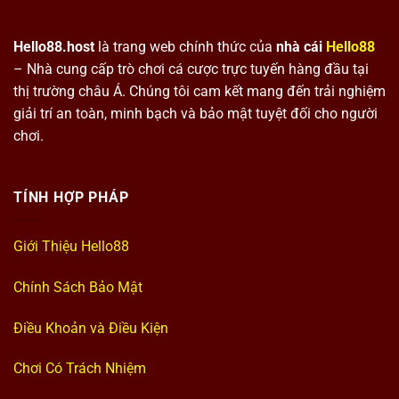
Hello88.host
là trang web chính thức của
nhà cái
Hello88
– Nhà cung cấp trò chơi cá cược trực tuyến hàng đầu tại
thị trường châu Á. Chúng tôi cam kết mang đến trải nghiệm
giải trí an toàn, minh bạch và bảo mật tuyệt đối cho người
chơi.
TÍNH HỢP PHÁP
Giới Thiệu Hello88
Chính Sách Bảo Mật
Điều Khoản và Điều Kiện
Chơi Có Trách Nhiệm