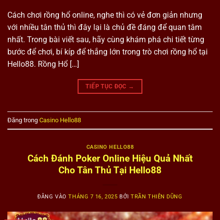
Cách chơi rồng hổ online, nghe thì có vẻ đơn giản nhưng
với nhiều tân thủ thì đây lại là chủ đề đáng để quan tâm
nhất. Trong bài viết sau, hãy cùng khám phá chi tiết từng
bước để chơi, bí kíp để thắng lớn trong trò chơi rồng hổ tại
Hello88. Rồng Hổ […]
TIẾP TỤC ĐỌC
→
Đăng trong
Casino Hello88
CASINO HELLO88
Cách Đánh Poker Online Hiệu Quả Nhất
Cho Tân Thủ Tại Hello88
ĐĂNG VÀO
THÁNG 7 16, 2025
BỞI
TRẦN THIÊN DŨNG