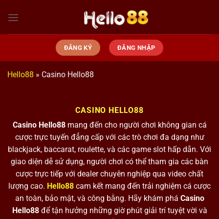
Bỏ
qua
nội
dung
ĐĂNG KÝ
ĐĂNG NHẬP
Hello88
»
Casino Hello88
CASINO HELLO88
Casino Hello88
mang đến cho người chơi không gian cá
cược trực tuyến đẳng cấp với các trò chơi đa dạng như
blackjack, baccarat, roulette, và các game slot hấp dẫn. Với
giao diện dễ sử dụng, người chơi có thể tham gia các bàn
cược trực tiếp với dealer chuyên nghiệp qua video chất
lượng cao.
Hello88
cam kết mang đến trải nghiệm cá cược
an toàn, bảo mật, và công bằng. Hãy khám phá
Casino
Hello88
để tận hưởng những giờ phút giải trí tuyệt vời và