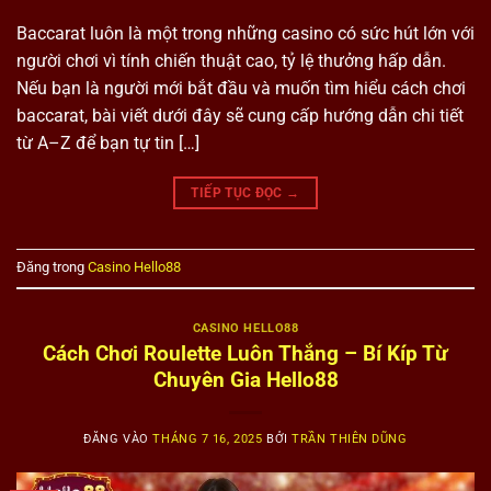
Baccarat luôn là một trong những casino có sức hút lớn với
người chơi vì tính chiến thuật cao, tỷ lệ thưởng hấp dẫn.
Nếu bạn là người mới bắt đầu và muốn tìm hiểu cách chơi
baccarat, bài viết dưới đây sẽ cung cấp hướng dẫn chi tiết
từ A–Z để bạn tự tin […]
TIẾP TỤC ĐỌC
→
Đăng trong
Casino Hello88
CASINO HELLO88
Cách Chơi Roulette Luôn Thắng – Bí Kíp Từ
Chuyên Gia Hello88
ĐĂNG VÀO
THÁNG 7 16, 2025
BỞI
TRẦN THIÊN DŨNG