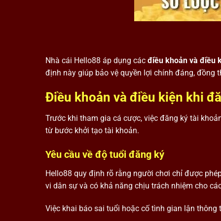
Nhà cái Hello88 áp dụng các
điều khoản và điều 
định này giúp bảo vệ quyền lợi chính đáng, đồng t
Điều khoản và điều kiện khi đă
Trước khi tham gia cá cược, việc đăng ký tài khoả
từ bước khởi tạo tài khoản.
Yêu cầu về độ tuổi đăng ký
Hello88 quy định rõ rằng người chơi chỉ được phép
vi dân sự và có khả năng chịu trách nhiệm cho cá
Việc khai báo sai tuổi hoặc cố tình gian lận thông 