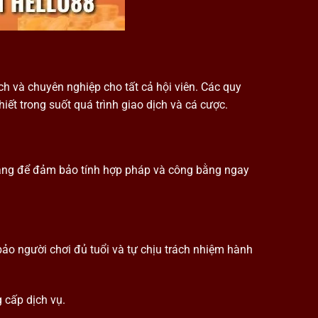
h và chuyên nghiệp cho tất cả hội viên. Các quy
ết trong suốt quá trình giao dịch và cá cược.
õ ràng để đảm bảo tính hợp pháp và công bằng ngay
bảo người chơi đủ tuổi và tự chịu trách nhiệm hành
g cấp dịch vụ.