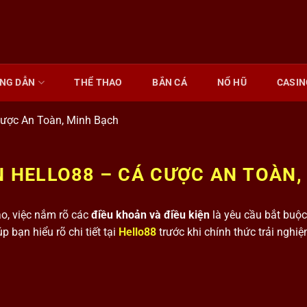
NG DẪN
THỂ THAO
BẮN CÁ
NỔ HŨ
CASIN
Cược An Toàn, Minh Bạch
N HELLO88 – CÁ CƯỢC AN TOÀN
ào, việc nắm rõ các
điều khoản và điều kiện
là yêu cầu bắt buộc
 bạn hiểu rõ chi tiết tại
Hello88
trước khi chính thức trải nghiệ