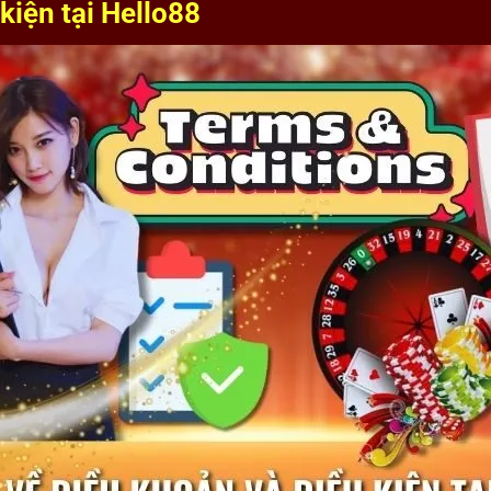
kiện tại Hello88