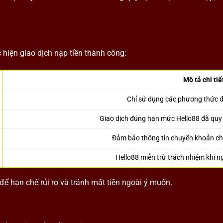
hiện giao dịch nạp tiền thành công:
Mô tả chi tiế
Chỉ sử dụng các phương thức đ
Giao dịch đúng hạn mức Hello88 đã quy
Đảm bảo thông tin chuyển khoản ch
Hello88 miễn trừ trách nhiệm khi 
để hạn chế rủi ro và tránh mất tiền ngoài ý muốn.